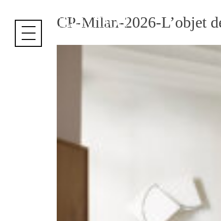
Cookies management panel
CP-Milan-2026-L’objet d